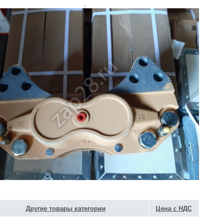
,
Другие товары категории
Цена с НДС