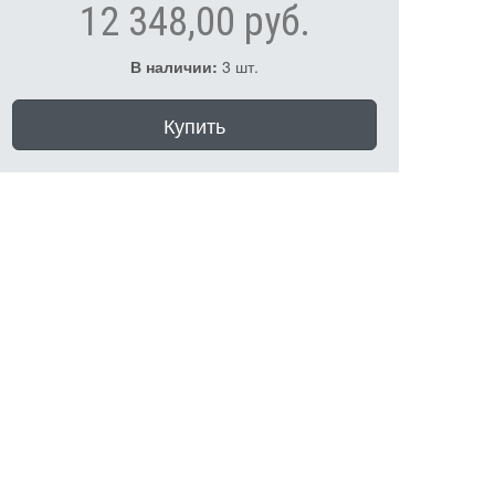
12 348,00 руб.
В наличии:
3 шт.
Купить