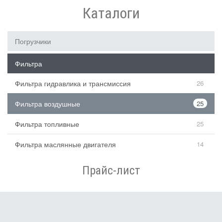
Каталоги
Погрузчики
Фильтра
Фильтра гидравлика и трансмиссия
26
Фильтра воздушные
25
Фильтра топливные
25
Фильтра маслянные двигателя
14
Прайс-лист