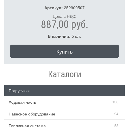
Артикул:
252900507
Цена с НДС:
887,00 руб.
В наличии:
5 шт.
Купить
Каталоги
Погрузчики
Ходовая часть
136
Навесное оборудование
94
Топливная система
58