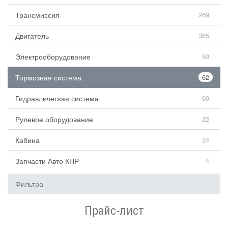
Трансмиссия
269
Двигатель
385
Электрооборудование
90
Тормозная система
62
Гидравлическая система
60
Рулевое оборудование
22
Кабина
24
Запчасти Авто КНР
4
Фильтра
Прайс-лист