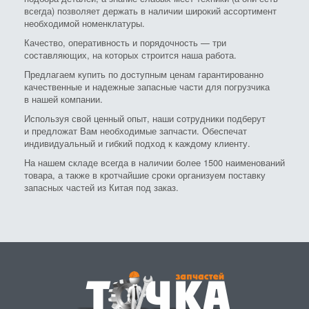
всегда) позволяет держать в наличии широкий ассортимент
необходимой номенклатуры.
Качество, оперативность и порядочность — три
составляющих, на которых строится наша работа.
Предлагаем купить по доступным ценам гарантированно
качественные и надежные запасные части для погрузчика
в нашей компании.
Используя свой ценный опыт, наши сотрудники подберут
и предложат Вам необходимые запчасти. Обеспечат
индивидуальный и гибкий подход к каждому клиенту.
На нашем складе всегда в наличии более 1500 наименований
товара, а также в кротчайшие сроки организуем поставку
запасных частей из Китая под заказ.