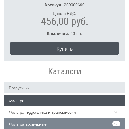
Артикул:
269902699
Цена с НДС:
456,00 руб.
В наличии:
43 шт.
Купить
Каталоги
Погрузчики
Фильтра
Фильтра гидравлика и трансмиссия
26
Фильтра воздушные
25