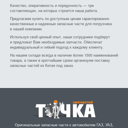
Качество, оперативность и порядочность — три
составляющих, на которых строится наша работа.
Предлагаем купить по доступным ценам гарантированно
качественные и надежные запасные части для погрузчика
в нашей компании.
Используя свой ценный опыт, наши сотрудники подберут
и предложат Вам необходимые запчасти. Обеспечат
индивидуальный и гибкий подход к каждому клиенту.
На нашем складе всегда в наличии более 1500 наименований
товара, а также в кротчайшие сроки организуем поставку
запасных частей из Китая под заказ.
Оригинальные запасные части к автомобилям ГАЗ, УАЗ,