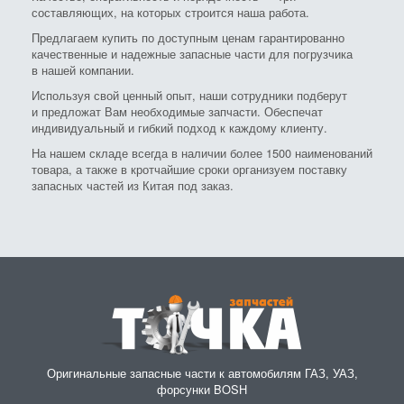
составляющих, на которых строится наша работа.
Предлагаем купить по доступным ценам гарантированно
качественные и надежные запасные части для погрузчика
в нашей компании.
Используя свой ценный опыт, наши сотрудники подберут
и предложат Вам необходимые запчасти. Обеспечат
индивидуальный и гибкий подход к каждому клиенту.
На нашем складе всегда в наличии более 1500 наименований
товара, а также в кротчайшие сроки организуем поставку
запасных частей из Китая под заказ.
Оригинальные запасные части к автомобилям ГАЗ, УАЗ,
форсунки BOSH