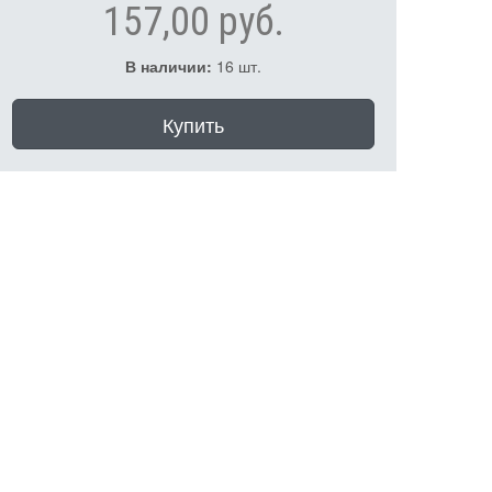
157,00 руб.
В наличии:
16 шт.
Купить