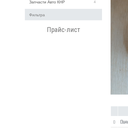
Запчасти Авто КНР
4
Фильтра
Прайс-лист
Под