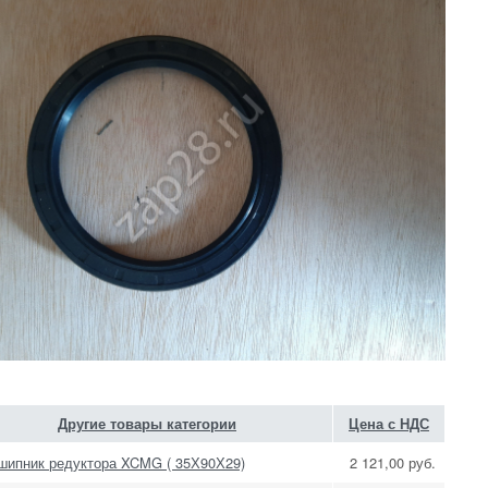
Другие товары категории
Цена с НДС
шипник редуктора XCMG ( 35Х90Х29)
2 121,00 руб.