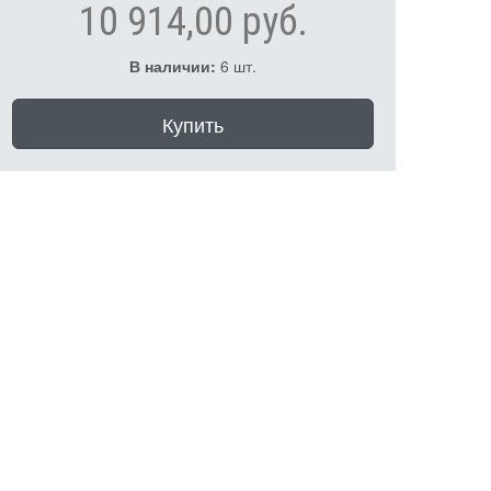
10 914,00 руб.
В наличии:
6 шт.
Купить