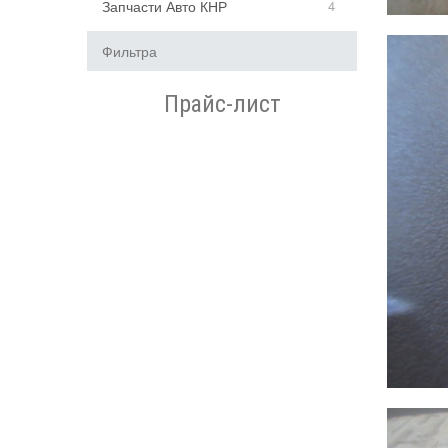
Запчасти Авто КНР
4
Фильтра
Прайс-лист