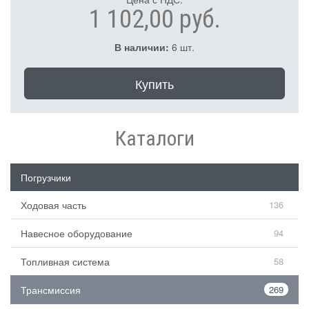
1 102,00 руб.
В наличии:
6 шт.
Купить
Каталоги
Погрузчики
Ходовая часть
136
Навесное оборудование
94
Топливная система
58
Трансмиссия
269