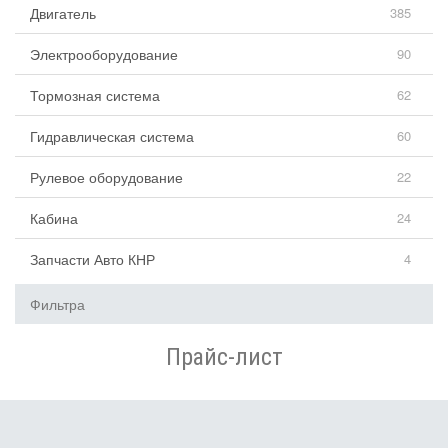
Двигатель
385
Электрооборудование
90
Тормозная система
62
Гидравлическая система
60
Рулевое оборудование
22
Кабина
24
Запчасти Авто КНР
4
Фильтра
Прайс-лист