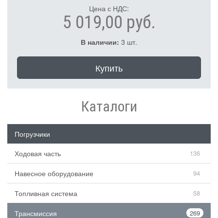
Цена с НДС:
5 019,00 руб.
В наличии:
3 шт.
Купить
Каталоги
Погрузчики
Ходовая часть
136
Навесное оборудование
94
Топливная система
58
Трансмиссия
269