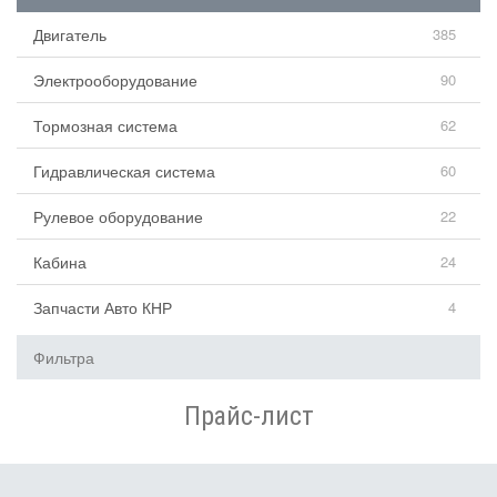
Двигатель
385
Электрооборудование
90
Тормозная система
62
Гидравлическая система
60
Рулевое оборудование
22
Кабина
24
Запчасти Авто КНР
4
Фильтра
Прайс-лист