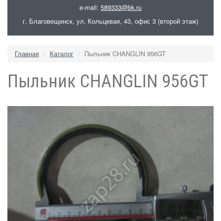
e-mail:
589333@bk.ru
г. Благовещенск, ул. Кольцевая, 43, офис 3 (второй этаж)
Главная
Каталог
Пыльник CHANGLIN 956GT
Пыльник CHANGLIN 956GT