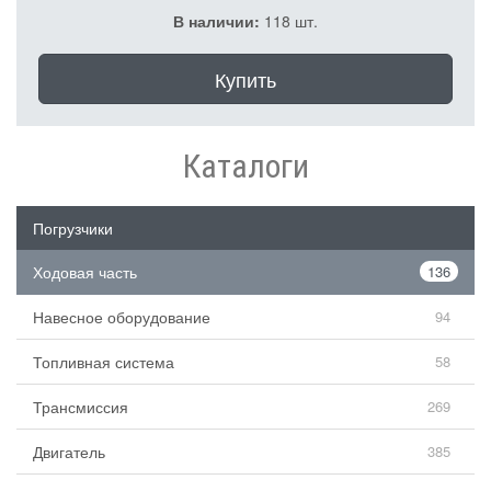
В наличии:
118 шт.
Купить
Каталоги
Погрузчики
Ходовая часть
136
Навесное оборудование
94
Топливная система
58
Трансмиссия
269
Двигатель
385