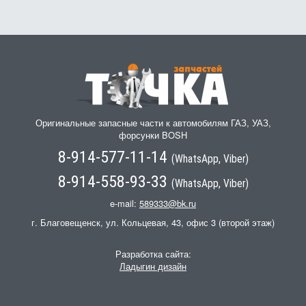
Оригинальные запасные части к автомобилям ГАЗ, УАЗ,
форсунки BOSH
8-914-577-11-14
(WhatsApp, Viber)
8-914-558-93-33
(WhatsApp, Viber)
e-mail:
589333@bk.ru
г. Благовещенск, ул. Кольцевая, 43, офис 3 (второй этаж)
Разработка сайта:
Ладыгин дизайн