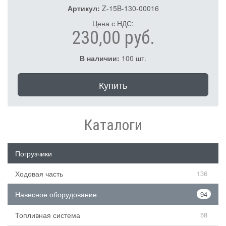
Артикул:
Z-15B-130-00016
Цена с НДС:
230,00 руб.
В наличии:
100 шт.
Купить
Каталоги
Погрузчики
Ходовая часть
136
Навесное оборудование
94
Топливная система
58