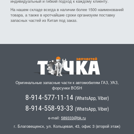
индивидуальный и гибкий подход к каждому клиенту.
На нашем складе всегда в наличии более 1500 наименований
товара, а также в кротчайшие сроки организуем поставку
запасных частей из Китая под заказ.
Оригинальные запасные части к автомобилям ГАЗ, УАЗ,
форсунки BOSH
8-914-577-11-14
(WhatsApp, Viber)
8-914-558-93-33
(WhatsApp, Viber)
e-mail:
589333@bk.ru
г. Благовещенск, ул. Кольцевая, 43, офис 3 (второй этаж)