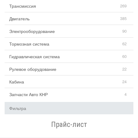
Трансмиссия
269
Двигатель
385
Электрооборудование
90
Тормозная система
62
Гидравлическая система
60
Рулевое оборудование
22
Кабина
24
Запчасти Авто КНР
4
Фильтра
Прайс-лист