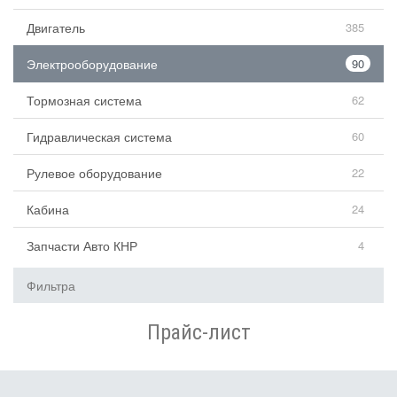
Двигатель
385
Электрооборудование
90
Тормозная система
62
Гидравлическая система
60
Рулевое оборудование
22
Кабина
24
Запчасти Авто КНР
4
Фильтра
Прайс-лист