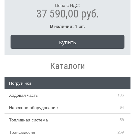
Цена с НДС:
37 590,00 руб.
В наличии:
1 шт.
Купить
Каталоги
Погрузчики
Ходовая часть
136
Навесное оборудование
94
Топливная система
58
Трансмиссия
269