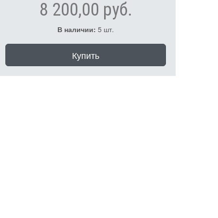
8 200,00 руб.
В наличии:
5 шт.
Купить