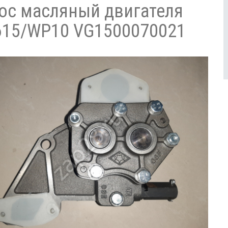
ос масляный двигателя
15/WP10 VG1500070021