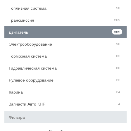
Топливная система
58
Трансмиссия
269
Двигатель
385
Электрооборудование
90
Тормозная система
62
Гидравлическая система
60
Рулевое оборудование
22
Кабина
24
Запчасти Авто КНР
4
Фильтра