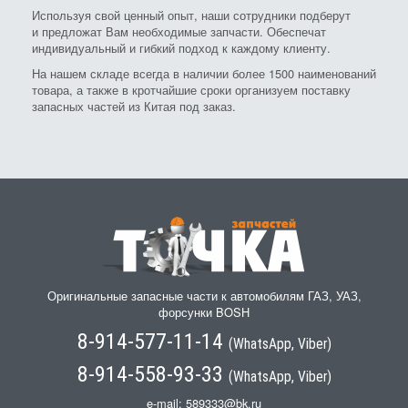
Используя свой ценный опыт, наши сотрудники подберут
и предложат Вам необходимые запчасти. Обеспечат
индивидуальный и гибкий подход к каждому клиенту.
На нашем складе всегда в наличии более 1500 наименований
товара, а также в кротчайшие сроки организуем поставку
запасных частей из Китая под заказ.
Оригинальные запасные части к автомобилям ГАЗ, УАЗ,
форсунки BOSH
8-914-577-11-14
(WhatsApp, Viber)
8-914-558-93-33
(WhatsApp, Viber)
e-mail:
589333@bk.ru