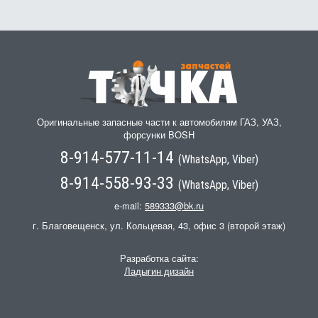
Оригинальные запасные части к автомобилям ГАЗ, УАЗ,
форсунки BOSH
8-914-577-11-14
(WhatsApp, Viber)
8-914-558-93-33
(WhatsApp, Viber)
e-mail:
589333@bk.ru
г. Благовещенск, ул. Кольцевая, 43, офис 3 (второй этаж)
Разработка сайта:
Ладыгин дизайн