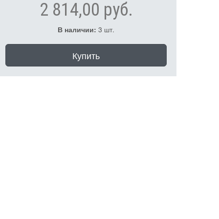
2 814,00 руб.
В наличии:
3 шт.
Купить