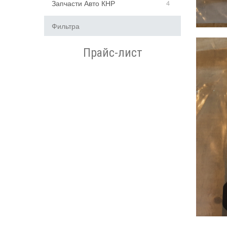
Запчасти Авто КНР
4
Фильтра
Прайс-лист