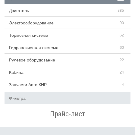
Двигатель
385
Электрооборудование
90
Тормозная система
62
Гидравлическая система
60
Рулевое оборудование
22
Кабина
24
Запчасти Авто КНР
4
Фильтра
Прайс-лист