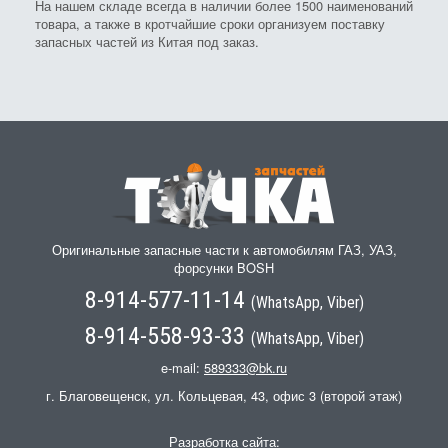
На нашем складе всегда в наличии более 1500 наименований
товара, а также в кротчайшие сроки организуем поставку
запасных частей из Китая под заказ.
Оригинальные запасные части к автомобилям ГАЗ, УАЗ,
форсунки BOSH
8-914-577-11-14
(WhatsApp, Viber)
8-914-558-93-33
(WhatsApp, Viber)
e-mail:
589333@bk.ru
г. Благовещенск, ул. Кольцевая, 43, офис 3 (второй этаж)
Разработка сайта: