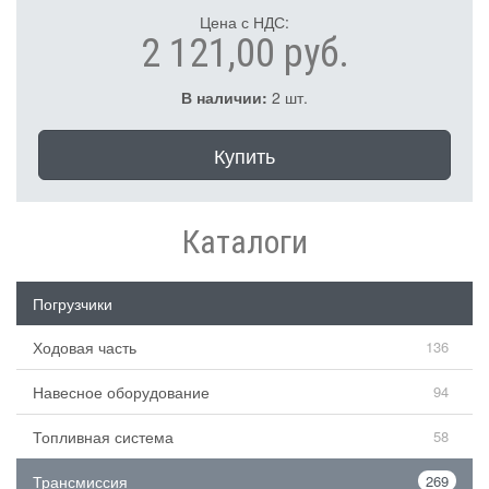
Цена с НДС:
2 121,00 руб.
В наличии:
2 шт.
Купить
Каталоги
Погрузчики
Ходовая часть
136
Навесное оборудование
94
Топливная система
58
Трансмиссия
269