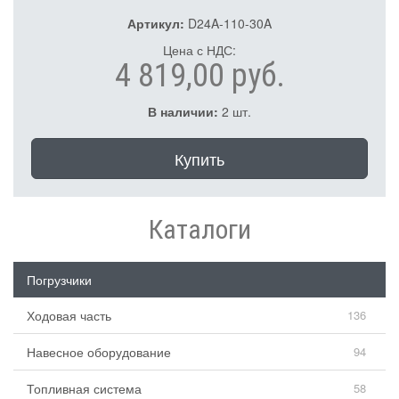
Артикул:
D24A-110-30A
Цена с НДС:
4 819,00 руб.
В наличии:
2 шт.
Купить
Каталоги
Погрузчики
Ходовая часть
136
Навесное оборудование
94
Топливная система
58