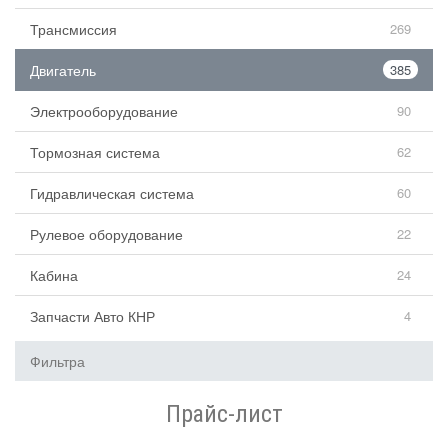
Трансмиссия
269
Двигатель
385
Электрооборудование
90
Тормозная система
62
Гидравлическая система
60
Рулевое оборудование
22
Кабина
24
Запчасти Авто КНР
4
Фильтра
Прайс-лист