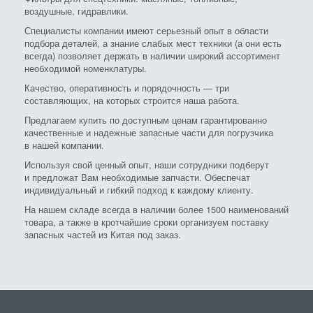
воздушные, гидравлики.
Специалисты компании имеют серьезный опыт в области
подбора деталей, а знание слабых мест техники (а они есть
всегда) позволяет держать в наличии широкий ассортимент
необходимой номенклатуры.
Качество, оперативность и порядочность — три
составляющих, на которых строится наша работа.
Предлагаем купить по доступным ценам гарантированно
качественные и надежные запасные части для погрузчика
в нашей компании.
Используя свой ценный опыт, наши сотрудники подберут
и предложат Вам необходимые запчасти. Обеспечат
индивидуальный и гибкий подход к каждому клиенту.
На нашем складе всегда в наличии более 1500 наименований
товара, а также в кротчайшие сроки организуем поставку
запасных частей из Китая под заказ.