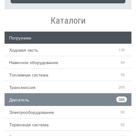
Каталоги
Погрузчики
Ходовая часть
136
Навесное оборудование
94
Топливная система
58
Трансмиссия
269
Двигатель
385
Электрооборудование
90
Тормозная система
62