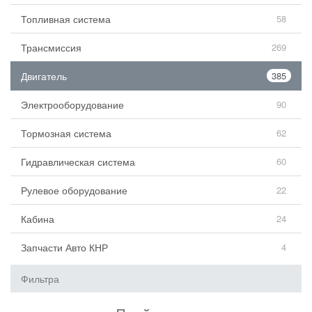
Топливная система
58
Трансмиссия
269
Двигатель
385
Электрооборудование
90
Тормозная система
62
Гидравлическая система
60
Рулевое оборудование
22
Кабина
24
Запчасти Авто КНР
4
Фильтра