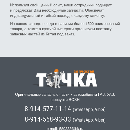
Используя свой ценный опыт, наши сотрудники подберут
и предложат Вам необходимые запчасти. Обеспечат
индивидуальный и гибкий подход к каждому клиенту.
На нашем складе всегда в наличии более 1500 наименований
товара, а также в кротчайшие сроки организуем поставку
запасных частей из Китая под заказ.
Оригинальные запасные части к автомобилям ГАЗ, УАЗ,
форсунки BOSH
8-914-577-11-14
(WhatsApp, Viber)
8-914-558-93-33
(WhatsApp, Viber)
e-mail:
589333@bk.ru