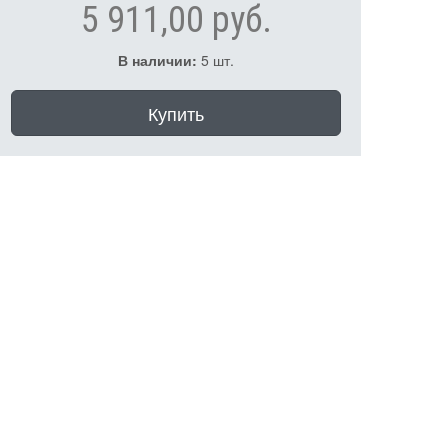
5 911,00 руб.
В наличии:
5 шт.
Купить