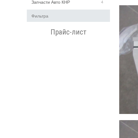
Запчасти Авто КНР
4
Фильтра
Прайс-лист