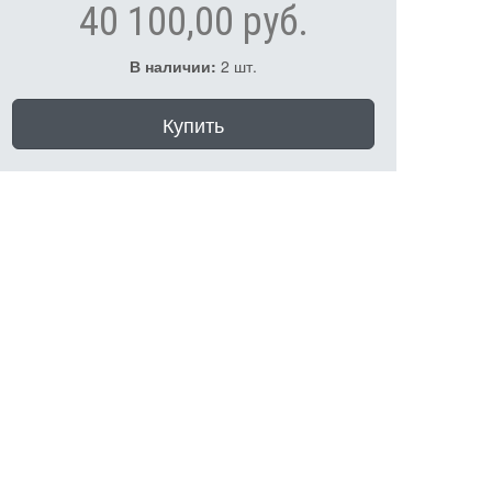
40 100,00 руб.
В наличии:
2 шт.
Купить