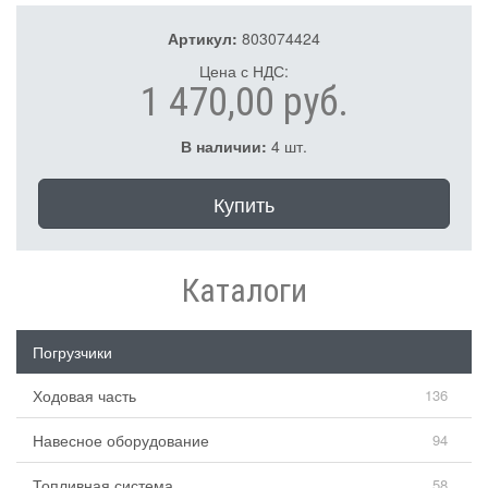
Артикул:
803074424
Цена с НДС:
1 470,00 руб.
В наличии:
4 шт.
Купить
Каталоги
Погрузчики
Ходовая часть
136
Навесное оборудование
94
Топливная система
58