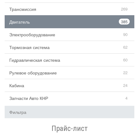
Трансмиссия
269
Двигатель
385
Электрооборудование
90
Тормозная система
62
Гидравлическая система
60
Рулевое оборудование
22
Кабина
24
Запчасти Авто КНР
4
Фильтра
Прайс-лист