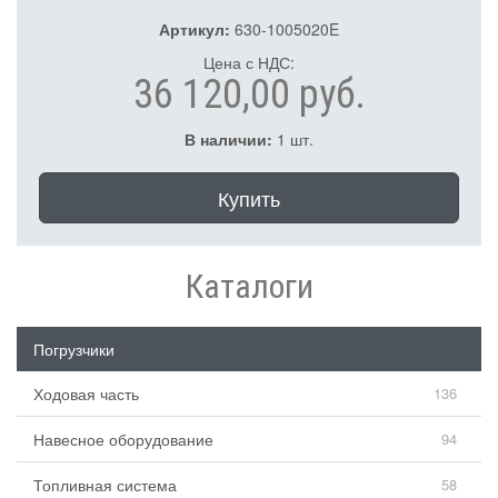
Артикул:
630-1005020E
Цена с НДС:
36 120,00 руб.
В наличии:
1 шт.
Купить
Каталоги
Погрузчики
Ходовая часть
136
Навесное оборудование
94
Топливная система
58