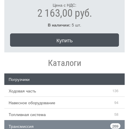
Цена с НДС:
2 163,00 руб.
В наличии:
5 шт.
Купить
Каталоги
Погрузчики
Ходовая часть
136
Навесное оборудование
94
Топливная система
58
Трансмиссия
269