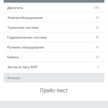
Двигатель
385
Электрооборудование
90
Тормозная система
62
Гидравлическая система
60
Рулевое оборудование
22
Кабина
24
Запчасти Авто КНР
4
Фильтра
Прайс-лист