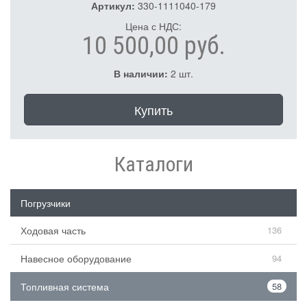
Артикул:
330-1111040-179
Цена с НДС:
10 500,00 руб.
В наличии:
2 шт.
Купить
Каталоги
Погрузчики
Ходовая часть
136
Навесное оборудование
94
Топливная система
58