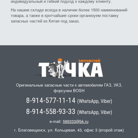
индивидуальный и гибкий подход к каждому клиенту.
На нашем складе всегда в наличии более 1500 наименований
товара, а также в кротчайшие сроки организуем поставку
запасных частей из Китая под заказ.
Оригинальные запасные части к автомобилям ГАЗ, УАЗ,
форсунки BOSH
8-914-577-11-14
(WhatsApp, Viber)
8-914-558-93-33
(WhatsApp, Viber)
e-mail:
589333@bk.ru
г. Благовещенск, ул. Кольцевая, 43, офис 3 (второй этаж)