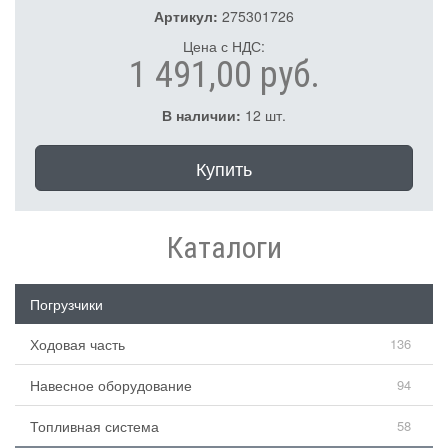
Артикул:
275301726
Цена с НДС:
1 491,00 руб.
В наличии:
12 шт.
Купить
Каталоги
Погрузчики
Ходовая часть
136
Навесное оборудование
94
Топливная система
58