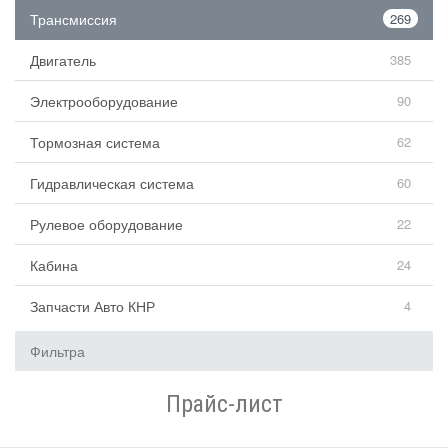
Трансмиссия
269
Двигатель
385
Электрооборудование
90
Тормозная система
62
Гидравлическая система
60
Рулевое оборудование
22
Кабина
24
Запчасти Авто КНР
4
Фильтра
Прайс-лист