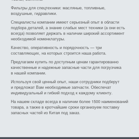
Фильтры для спецтехники: масляные, топливные,
воздушные, гидравлики.
Специалисты компании имеют серьезный опыт в области
подбора деталей, а знание слабых мест техники (а они есть
всегда) позволяет держать в наличии широкий ассортимент
необходимой номенклатуры.
Качество, оперативность и порядочность — три
составляющих, на которых строится наша работа.
Предлагаем купить по доступным ценам гарантированно
качественные и надежные запасные части для погрузчика
в нашей компании.
Используя свой ценный опыт, наши сотрудники подберут
и предложат Вам необходимые запчасти. Обеспечат
индивидуальный и гибкий подход к каждому клиенту.
На нашем складе всегда в наличии более 1500 наименований
товара, а также в кротчайшие сроки организуем поставку
запасных частей из Китая под заказ.