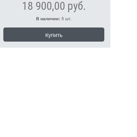
18 900,00 руб.
В наличии:
5 шт.
Купить