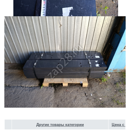
Другие товары категории
Цена с Н