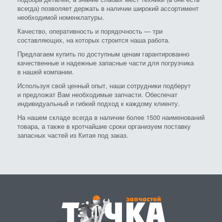
всегда) позволяет держать в наличии широкий ассортимент
необходимой номенклатуры.
Качество, оперативность и порядочность — три
составляющих, на которых строится наша работа.
Предлагаем купить по доступным ценам гарантированно
качественные и надежные запасные части для погрузчика
в нашей компании.
Используя свой ценный опыт, наши сотрудники подберут
и предложат Вам необходимые запчасти. Обеспечат
индивидуальный и гибкий подход к каждому клиенту.
На нашем складе всегда в наличии более 1500 наименований
товара, а также в кротчайшие сроки организуем поставку
запасных частей из Китая под заказ.