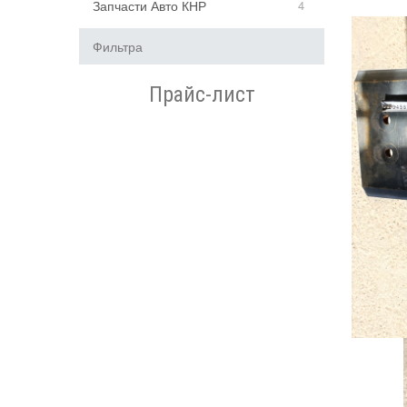
Запчасти Авто КНР
4
Фильтра
Прайс-лист