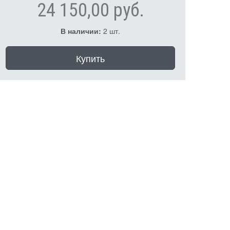
24 150,00 руб.
В наличии:
2 шт.
Купить