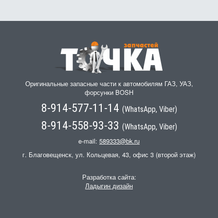
Оригинальные запасные части к автомобилям ГАЗ, УАЗ,
форсунки BOSH
8-914-577-11-14
(WhatsApp, Viber)
8-914-558-93-33
(WhatsApp, Viber)
e-mail:
589333@bk.ru
г. Благовещенск, ул. Кольцевая, 43, офис 3 (второй этаж)
Разработка сайта:
Ладыгин дизайн