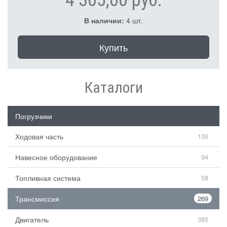
В наличии:
4 шт.
Купить
Каталоги
Погрузчики
Ходовая часть
136
Навесное оборудование
94
Топливная система
58
Трансмиссия
269
Двигатель
385