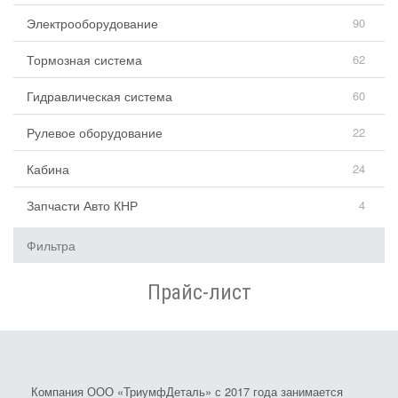
Электрооборудование
90
Тормозная система
62
Гидравлическая система
60
Рулевое оборудование
22
Кабина
24
Запчасти Авто КНР
4
Фильтра
Прайс-лист
Компания ООО «ТриумфДеталь» с 2017 года занимается