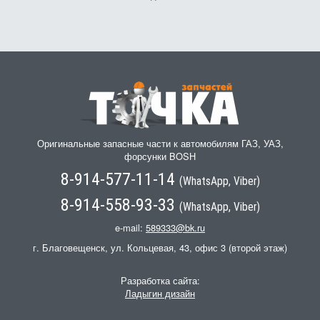
Оригинальные запасные части к автомобилям ГАЗ, УАЗ,
форсунки BOSH
8-914-577-11-14
(WhatsApp, Viber)
8-914-558-93-33
(WhatsApp, Viber)
e-mail:
589333@bk.ru
г. Благовещенск, ул. Кольцевая, 43, офис 3 (второй этаж)
Разработка сайта:
Ладыгин дизайн