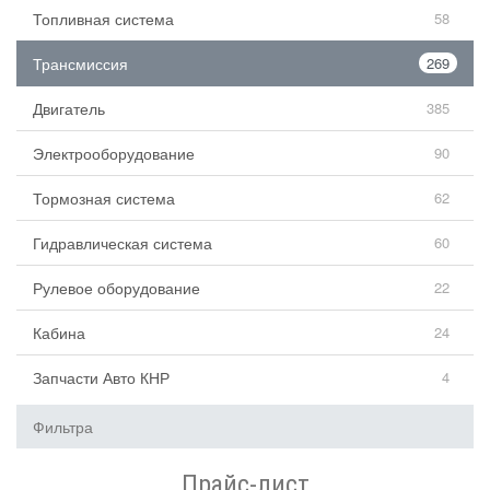
Топливная система
58
Трансмиссия
269
Двигатель
385
Электрооборудование
90
Тормозная система
62
Гидравлическая система
60
Рулевое оборудование
22
Кабина
24
Запчасти Авто КНР
4
Фильтра
Прайс-лист