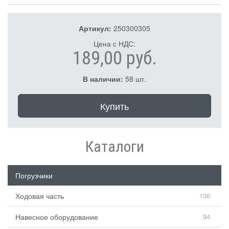
Артикул:
250300305
Цена с НДС:
189,00 руб.
В наличии:
58 шт.
Купить
Каталоги
Погрузчики
Ходовая часть
136
Навесное оборудование
94