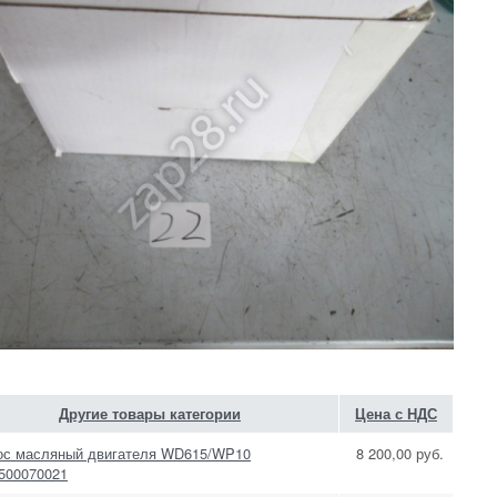
Другие товары категории
Цена с НДС
ос масляный двигателя WD615/WP10
8 200,00 руб.
500070021