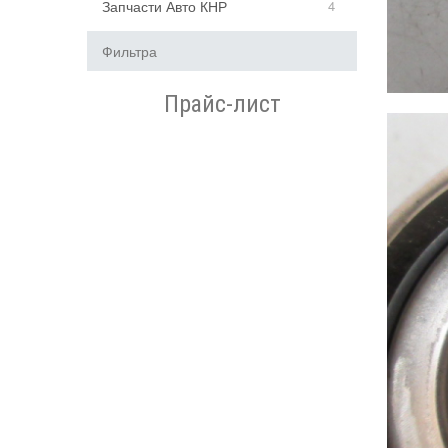
Запчасти Авто КНР
4
Фильтра
Прайс-лист