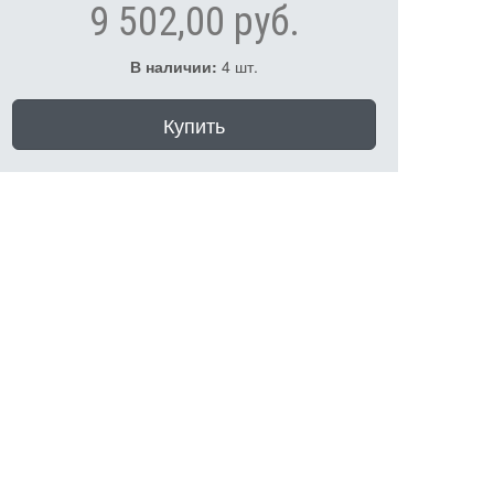
9 502,00 руб.
В наличии:
4 шт.
Купить