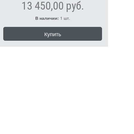
13 450,00 руб.
В наличии:
1 шт.
Купить