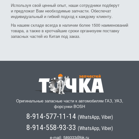
Используя свой ценный опыт, наши сотрудники подберут
и предложат Вам необходимые запчасти. Обеспечат
индивидуальный и гибкий подход к каждому клиенту.
На нашем складе всегда в наличии более 1500 наименований
товара, а также в кротчайшие сроки организуем поставку
запасных частей из Китая под заказ.
Оригинальные запасные части к автомобилям ГАЗ, УАЗ,
форсунки BOSH
8-914-577-11-14
(WhatsApp, Viber)
8-914-558-93-33
(WhatsApp, Viber)
e-mail:
589333@bk.ru