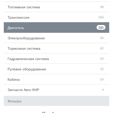
Топливная система
58
Трансмиссия
269
Двигатель
385
Электрооборудование
90
Тормозная система
62
Гидравлическая система
60
Рулевое оборудование
22
Кабина
24
Запчасти Авто КНР
4
Фильтра