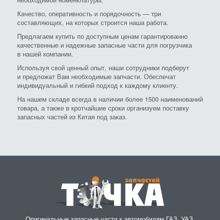
Качество, оперативность и порядочность — три
составляющих, на которых строится наша работа.
Предлагаем купить по доступным ценам гарантированно
качественные и надежные запасные части для погрузчика
в нашей компании.
Используя свой ценный опыт, наши сотрудники подберут
и предложат Вам необходимые запчасти. Обеспечат
индивидуальный и гибкий подход к каждому клиенту.
На нашем складе всегда в наличии более 1500 наименований
товара, а также в кротчайшие сроки организуем поставку
запасных частей из Китая под заказ.
Оригинальные запасные части к автомобилям ГАЗ, УАЗ,