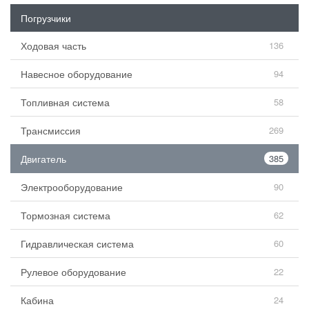
Погрузчики
Ходовая часть
136
Навесное оборудование
94
Топливная система
58
Трансмиссия
269
Двигатель
385
Электрооборудование
90
Тормозная система
62
Гидравлическая система
60
Рулевое оборудование
22
Кабина
24