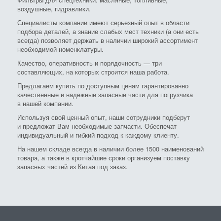
воздушные, гидравлики.
Специалисты компании имеют серьезный опыт в области
подбора деталей, а знание слабых мест техники (а они есть
всегда) позволяет держать в наличии широкий ассортимент
необходимой номенклатуры.
Качество, оперативность и порядочность — три
составляющих, на которых строится наша работа.
Предлагаем купить по доступным ценам гарантированно
качественные и надежные запасные части для погрузчика
в нашей компании.
Используя свой ценный опыт, наши сотрудники подберут
и предложат Вам необходимые запчасти. Обеспечат
индивидуальный и гибкий подход к каждому клиенту.
На нашем складе всегда в наличии более 1500 наименований
товара, а также в кротчайшие сроки организуем поставку
запасных частей из Китая под заказ.