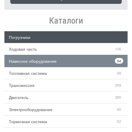
Каталоги
Погрузчики
Ходовая часть
136
Навесное оборудование
94
Топливная система
58
Трансмиссия
269
Двигатель
385
Электрооборудование
90
Тормозная система
62